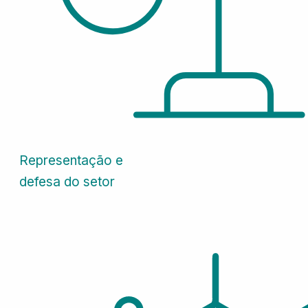
Representação e
defesa do setor