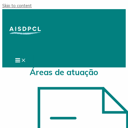
Skip to content
Áreas de atuação