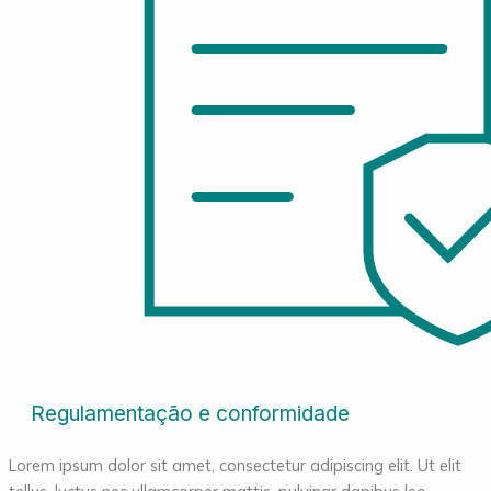
Regulamentação e conformidade
Lorem ipsum dolor sit amet, consectetur adipiscing elit. Ut elit