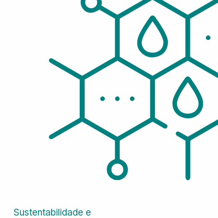
Sustentabilidade e