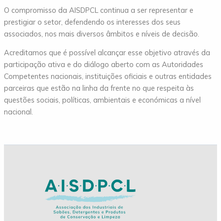
O compromisso da AISDPCL continua a ser representar e
prestigiar o setor, defendendo os interesses dos seus
associados, nos mais diversos âmbitos e níveis de decisão.
Acreditamos que é possível alcançar esse objetivo através da
participação ativa e do diálogo aberto com as Autoridades
Competentes nacionais, instituições oficiais e outras entidades
parceiras que estão na linha da frente no que respeita às
questões sociais, políticas, ambientais e económicas a nível
nacional.