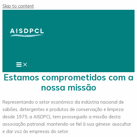
Skip to content
Estamos comprometidos com a
nossa missão
Representando o setor económico da indústria nacional de
sabões, detergentes e produtos de conservação e limpeza
desde 1975, a AISDPCL tem prosseguido a missão desta
associação patronal, mantendo-se fiel à sua génese: auscultar
e dar voz às empresas do setor.