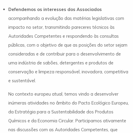
Defendemos os interesses dos Associados
acompanhando a evolução das matérias legislativas com
impacto no setor, transmitindo pareceres técnicos às
Autoridades Competentes e respondendo às consultas
públicas, com o objetivo de que as posições do setor sejam
consideradas e de contribuir para o desenvolvimento de
uma indústria de sabões, detergentes e produtos de
conservação e limpeza responsável, inovadora, competitiva
e sustentável.
No contexto europeu atual, temos vindo a desenvolver
inúmeras atividades no âmbito do Pacto Ecológico Europeu,
da Estratégia para a Sustentabilidade dos Produtos
Químicos e da Economia Circular. Participamos ativamente
nas discussões com as Autoridades Competentes, que