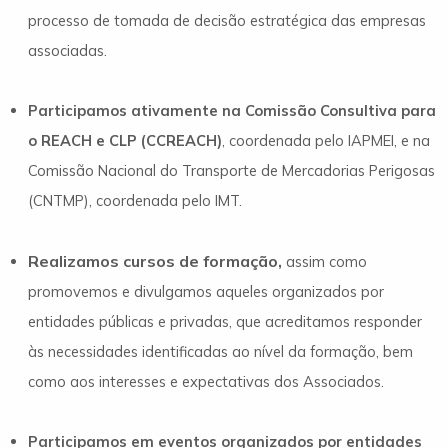
processo de tomada de decisão estratégica das empresas
associadas.
Participamos ativamente na Comissão Consultiva para
o REACH e CLP
(CCREACH)
,
coordenada pelo IAPMEI, e na
Comissão Nacional do Transporte de Mercadorias Perigosas
(CNTMP), coordenada pelo IMT.
Realizamos cursos de formação,
assim como
promovemos e divulgamos aqueles organizados por
entidades públicas e privadas, que acreditamos responder
às necessidades identificadas ao nível da formação, bem
como aos interesses e expectativas dos Associados.
Participamos em eventos organizados por entidades