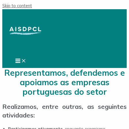
Skip to content
Representamos, defendemos e
apoiamos as empresas
portuguesas do setor
Realizamos, entre outras, as seguintes
atividades:
Participamos ativamente
, enquanto organismo