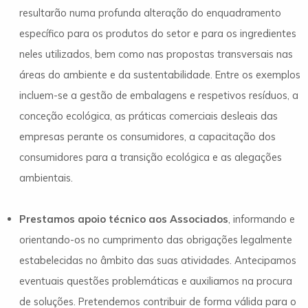
resultarão numa profunda alteração do enquadramento
específico para os produtos do setor e para os ingredientes
neles utilizados, bem como nas propostas transversais nas
áreas do ambiente e da sustentabilidade. Entre os exemplos
incluem-se a gestão de embalagens e respetivos resíduos, a
conceção ecológica, as práticas comerciais desleais das
empresas perante os consumidores, a capacitação dos
consumidores para a transição ecológica e as alegações
ambientais.
Prestamos apoio técnico aos Associados
,
informando e
orientando-os no cumprimento das obrigações legalmente
estabelecidas no âmbito das suas atividades. Antecipamos
eventuais questões problemáticas e auxiliamos na procura
de soluções. Pretendemos contribuir de forma válida para o