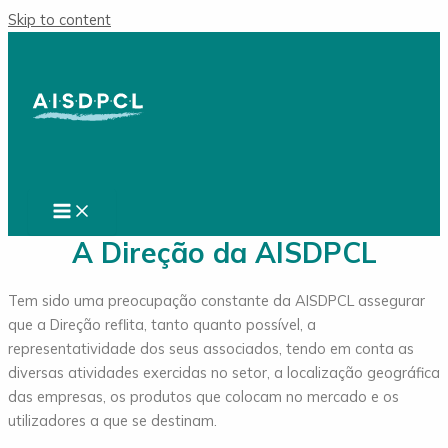
Skip to content
A Direção da AISDPCL
Tem sido uma preocupação constante da AISDPCL assegurar
que a Direção reflita, tanto quanto possível, a
representatividade dos seus associados, tendo em conta as
diversas atividades exercidas no setor, a localização geográfica
das empresas, os produtos que colocam no mercado e os
utilizadores a que se destinam.